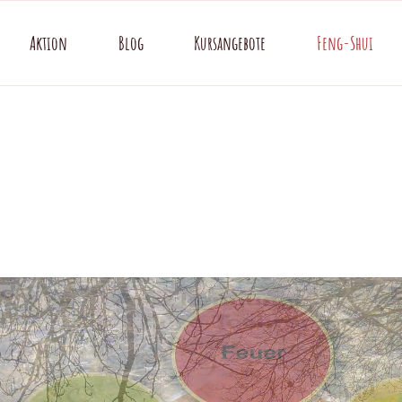
Aktion
Blog
Kursangebote
Feng-Shui