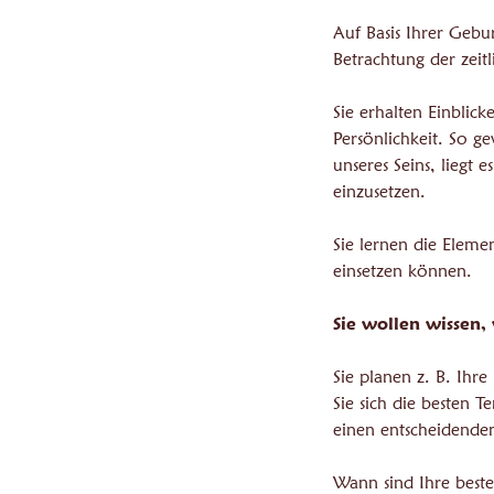
Auf Basis Ihrer Gebu
Betrachtung der zeitl
Sie erhalten Einblic
Persönlichkeit. So g
unseres Seins, liegt 
einzusetzen.
Sie lernen die Eleme
einsetzen können.
Sie wollen wissen,
Sie planen z. B. Ihre
Sie sich die besten 
einen entscheidenden
Wann sind Ihre beste