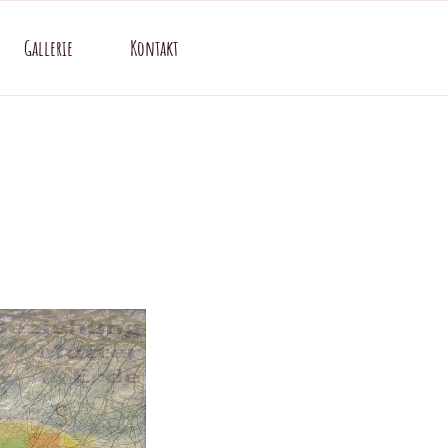
Gallerie
Kontakt