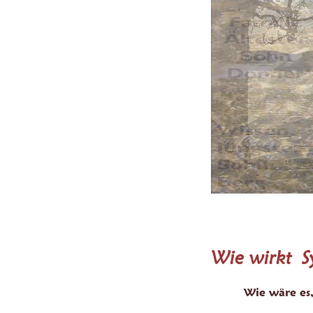
Wie wirkt S
Wie wäre es,