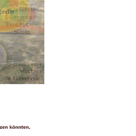
tzen könnten,