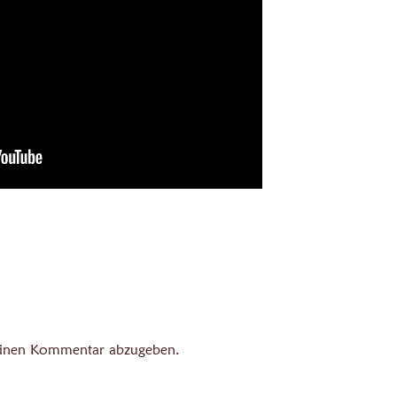
einen Kommentar abzugeben.