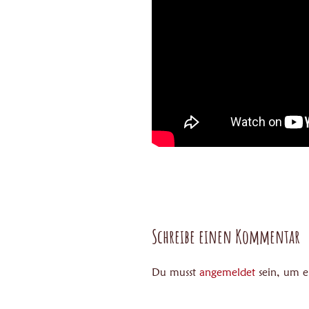
Schreibe einen Kommentar
Du musst
angemeldet
sein, um 