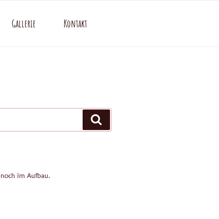
Gallerie
Kontakt
Suchen
 noch im Aufbau.